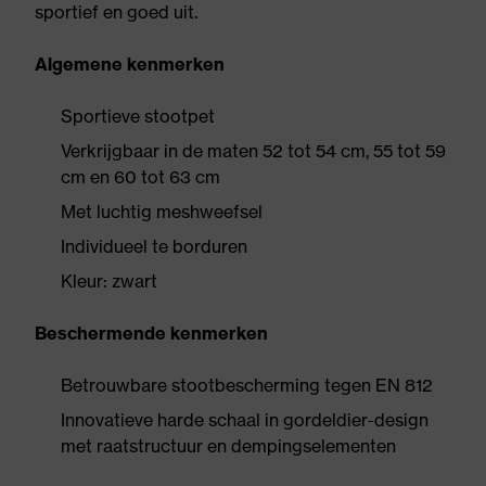
sportief en goed uit.
Algemene kenmerken
Sportieve stootpet
Verkrijgbaar in de maten 52 tot 54 cm, 55 tot 59
cm en 60 tot 63 cm
Met luchtig meshweefsel
Individueel te borduren
Kleur: zwart
Beschermende kenmerken
Betrouwbare stootbescherming tegen EN 812
Innovatieve harde schaal in gordeldier-design
met raatstructuur en dempingselementen