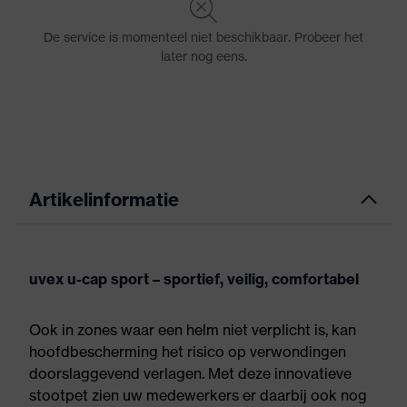
Artikelinformatie
uvex u-cap sport – sportief, veilig, comfortabel
Ook in zones waar een helm niet verplicht is, kan
hoofdbescherming het risico op verwondingen
doorslaggevend verlagen. Met deze innovatieve
stootpet zien uw medewerkers er daarbij ook nog