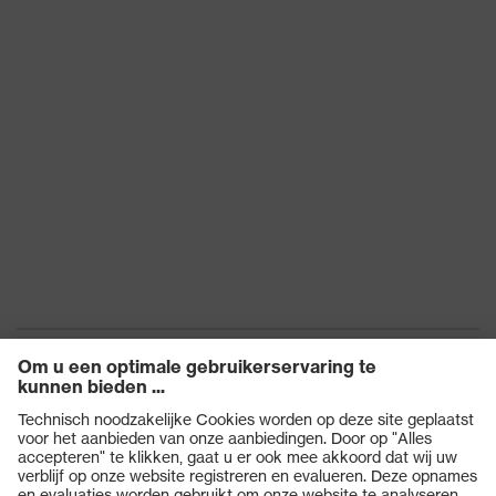
Producten