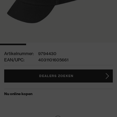
Artikelnummer:
9794430
EAN/UPC:
4031101605661
DEALERS ZOEKEN