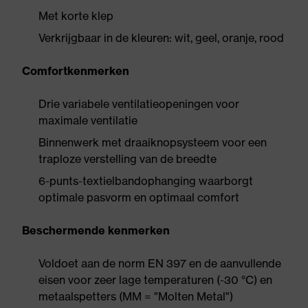
Met korte klep
Verkrijgbaar in de kleuren: wit, geel, oranje, rood
Comfortkenmerken
Drie variabele ventilatieopeningen voor
maximale ventilatie
Binnenwerk met draaiknopsysteem voor een
traploze verstelling van de breedte
6-punts-textielbandophanging waarborgt
optimale pasvorm en optimaal comfort
Beschermende kenmerken
Voldoet aan de norm EN 397 en de aanvullende
eisen voor zeer lage temperaturen (-30 °C) en
metaalspetters (MM = "Molten Metal")