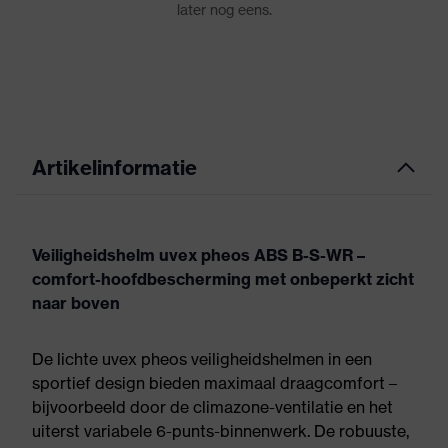
Artikelinformatie
Veiligheidshelm uvex pheos ABS B-S-WR –
comfort-hoofdbescherming met onbeperkt zicht
naar boven
De lichte uvex pheos veiligheidshelmen in een
sportief design bieden maximaal draagcomfort –
bijvoorbeeld door de climazone-ventilatie en het
uiterst variabele 6-punts-binnenwerk. De robuuste,