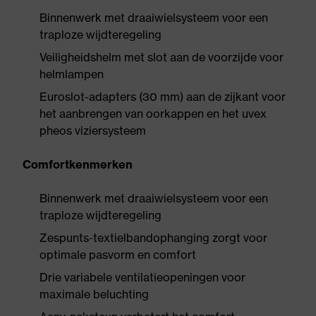
Binnenwerk met draaiwielsysteem voor een
traploze wijdteregeling
Veiligheidshelm met slot aan de voorzijde voor
helmlampen
Euroslot-adapters (30 mm) aan de zijkant voor
het aanbrengen van oorkappen en het uvex
pheos viziersysteem
Comfortkenmerken
Binnenwerk met draaiwielsysteem voor een
traploze wijdteregeling
Zespunts-textielbandophanging zorgt voor
optimale pasvorm en comfort
Drie variabele ventilatieopeningen voor
maximale beluchting