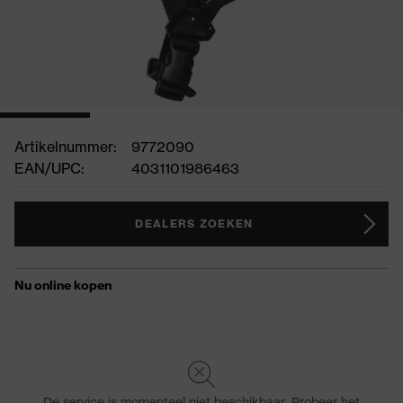
Artikelnummer:
9772090
EAN/UPC:
4031101986463
DEALERS ZOEKEN