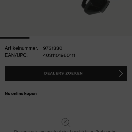
Artikelnummer:
9731330
EAN/UPC:
4031101960111
DEALERS ZOEKEN