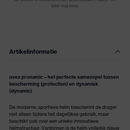
Artikelinformatie
uvex pronamic – het perfecte samenspel tussen
bescherming (protection) en dynamiek
(dynamic)
De moderne, sportieve helm beschermt de drager
niet alleen tijdens het dagelijkse gebruik, maar
beschikt ook over een unieke innovatieve
helmstructuur. Vanbinnen is de helm volledig nieuw