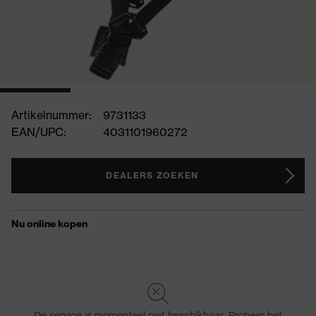
Artikelnummer:
9731133
EAN/UPC:
4031101960272
DEALERS ZOEKEN