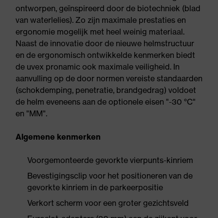
ontworpen, geïnspireerd door de biotechniek (blad
van waterlelies). Zo zijn maximale prestaties en
ergonomie mogelijk met heel weinig materiaal.
Naast de innovatie door de nieuwe helmstructuur
en de ergonomisch ontwikkelde kenmerken biedt
de uvex pronamic ook maximale veiligheid. In
aanvulling op de door normen vereiste standaarden
(schokdemping, penetratie, brandgedrag) voldoet
de helm eveneens aan de optionele eisen "-30 °C"
en "MM".
Algemene kenmerken
Voorgemonteerde gevorkte vierpunts-kinriem
Bevestigingsclip voor het positioneren van de
gevorkte kinriem in de parkeerpositie
Verkort scherm voor een groter gezichtsveld