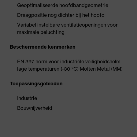
Geoptimaliseerde hoofdbandgeometrie
Draagpositie nog dichter bij het hoofd
Variabel instelbare ventilatieopeningen voor
maximale beluchting
Beschermende kenmerken
EN 397 norm voor industriële veiligheidshelm
lage temperaturen (-30 °C) Molten Metal (MM)
Toepassingsgebieden
Industrie
Bouwnijverheid