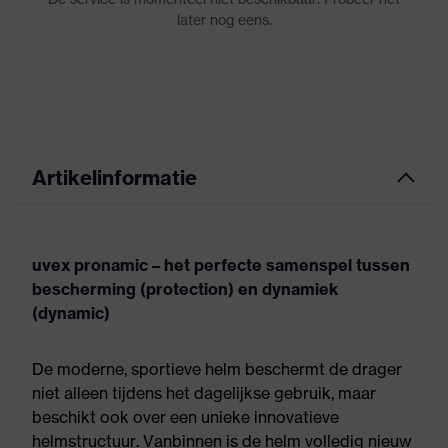
Artikelinformatie
uvex pronamic – het perfecte samenspel tussen
bescherming (protection) en dynamiek
(dynamic)
De moderne, sportieve helm beschermt de drager
niet alleen tijdens het dagelijkse gebruik, maar
beschikt ook over een unieke innovatieve
helmstructuur. Vanbinnen is de helm volledig nieuw