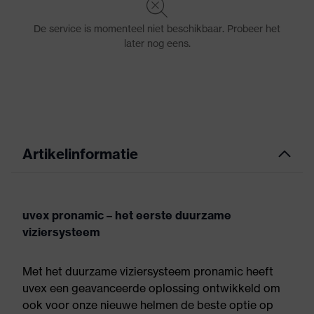
Artikelinformatie
uvex pronamic – het eerste duurzame
viziersysteem
Met het duurzame viziersysteem pronamic heeft
uvex een geavanceerde oplossing ontwikkeld om
ook voor onze nieuwe helmen de beste optie op