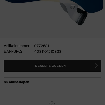
Artikelnummer:
9772531
EAN/UPC:
4031101510323
DEALERS ZOEKEN