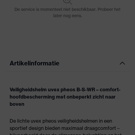
Artikelinformatie
Veiligheidshelm uvex pheos B-S-WR – comfort-
hoofdbescherming met onbeperkt zicht naar
boven
De lichte uvex pheos veiligheidshelmen in een
sportief design bieden maximaal draagcomfort –