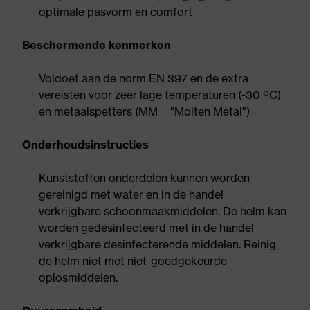
optimale pasvorm en comfort
Beschermende kenmerken
Voldoet aan de norm EN 397 en de extra
vereisten voor zeer lage temperaturen (-30 ºC)
en metaalspetters (MM = "Molten Metal")
Onderhoudsinstructies
Kunststoffen onderdelen kunnen worden
gereinigd met water en in de handel
verkrijgbare schoonmaakmiddelen. De helm kan
worden gedesinfecteerd met in de handel
verkrijgbare desinfecterende middelen. Reinig
de helm niet met niet-goedgekeurde
oplosmiddelen.