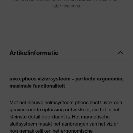
Artikelinformatie
uvex pheos viziersysteem – perfecte ergonomie,
maximale functionaliteit
Met het nieuwe helmsysteem pheos heeft uvex een
geavanceerde oplossing ontwikkeld, die tot in het
kleinste detail doordacht is. Het magnetische
sluitsysteem maakt het aanbrengen van het vizier
nog gemakkelijker, het ergonomische