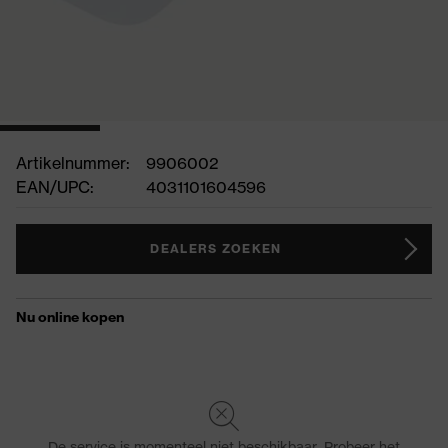
Artikelnummer:
9906002
EAN/UPC:
4031101604596
DEALERS ZOEKEN