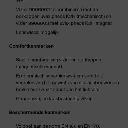
WR
Vizier 9906002 te combineren met de
oorkappen uvex pheos K2H (mechanisch) en
vizier 9906003 met uvex pheos K2H magnet
Lenswissel mogelijk
Comfortkenmerken
Snelle montage van vizier en oorkappen
(magnetische variant)
Ergonomisch scharniersysteem voor het
verdelen van het gewicht van alle aanbouwdelen
boven het zwaartepunt van het lichaam
Condensvrij en krasbestendig vizier
Beschermende kenmerken
Voldoet aan de norm EN 166 en EN 170,