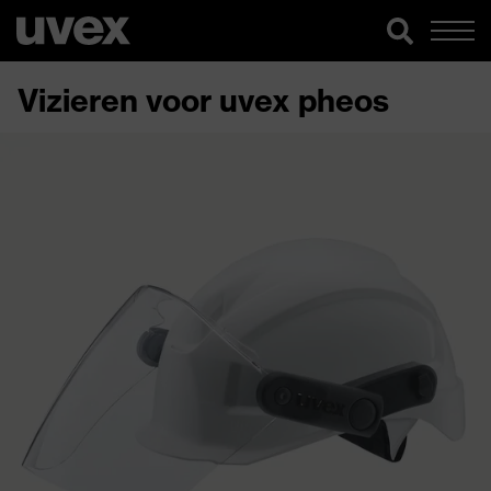
Vizieren voor uvex pheos