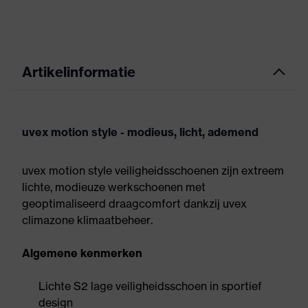
Artikelinformatie
uvex motion style - modieus, licht, ademend
uvex motion style veiligheidsschoenen zijn extreem
lichte, modieuze werkschoenen met
geoptimaliseerd draagcomfort dankzij uvex
climazone klimaatbeheer.
Algemene kenmerken
Lichte S2 lage veiligheidsschoen in sportief
design