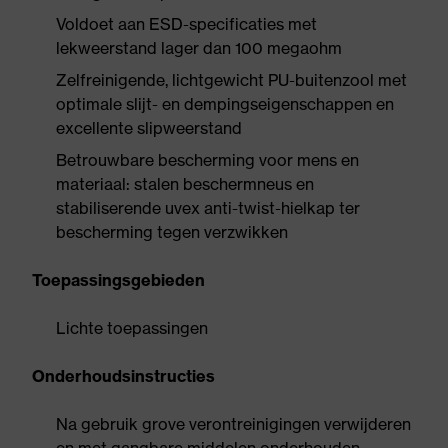
Voldoet aan ESD-specificaties met
lekweerstand lager dan 100 megaohm
Zelfreinigende, lichtgewicht PU-buitenzool met
optimale slijt- en dempingseigenschappen en
excellente slipweerstand
Betrouwbare bescherming voor mens en
materiaal: stalen beschermneus en
stabiliserende uvex anti-twist-hielkap ter
bescherming tegen verzwikken
Toepassingsgebieden
Lichte toepassingen
Onderhoudsinstructies
Na gebruik grove verontreinigingen verwijderen