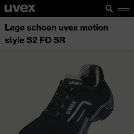
Lage schoen uvex motion
style S2 FO SR