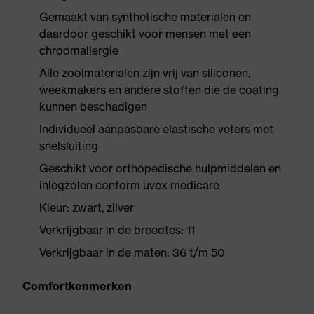
Gemaakt van synthetische materialen en
daardoor geschikt voor mensen met een
chroomallergie
Alle zoolmaterialen zijn vrij van siliconen,
weekmakers en andere stoffen die de coating
kunnen beschadigen
Individueel aanpasbare elastische veters met
snelsluiting
Geschikt voor orthopedische hulpmiddelen en
inlegzolen conform uvex medicare
Kleur: zwart, zilver
Verkrijgbaar in de breedtes: 11
Verkrijgbaar in de maten: 36 t/m 50
Comfortkenmerken