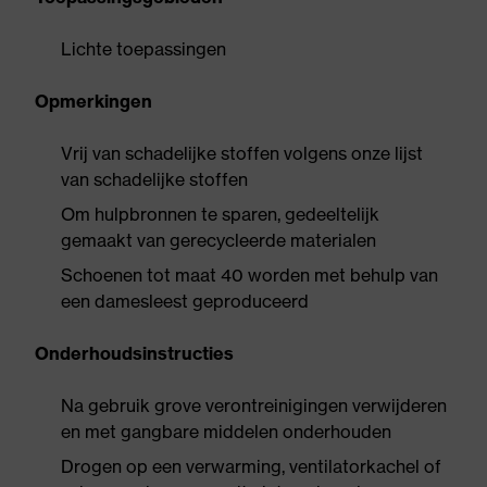
Lichte toepassingen
Opmerkingen
Vrij van schadelijke stoffen volgens onze lijst
van schadelijke stoffen
Om hulpbronnen te sparen, gedeeltelijk
gemaakt van gerecycleerde materialen
Schoenen tot maat 40 worden met behulp van
een damesleest geproduceerd
Onderhoudsinstructies
Na gebruik grove verontreinigingen verwijderen
en met gangbare middelen onderhouden
Drogen op een verwarming, ventilatorkachel of