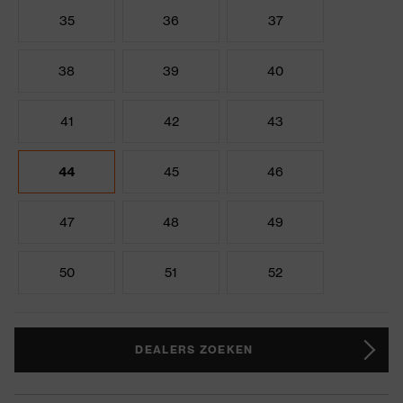
35
36
37
38
39
40
41
42
43
44
45
46
47
48
49
50
51
52
DEALERS ZOEKEN