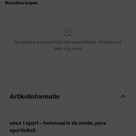
Artikelinformatie
uvex 1 sport – helemaal in de mode, pure
sportiviteit