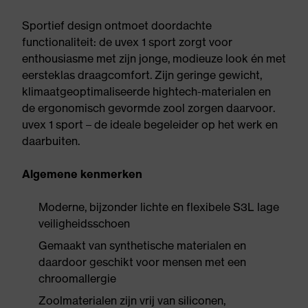
Sportief design ontmoet doordachte
functionaliteit: de uvex 1 sport zorgt voor
enthousiasme met zijn jonge, modieuze look én met
eersteklas draagcomfort. Zijn geringe gewicht,
klimaatgeoptimaliseerde hightech-materialen en
de ergonomisch gevormde zool zorgen daarvoor.
uvex 1 sport – de ideale begeleider op het werk en
daarbuiten.
Algemene kenmerken
Moderne, bijzonder lichte en flexibele S3L lage
veiligheidsschoen
Gemaakt van synthetische materialen en
daardoor geschikt voor mensen met een
chroomallergie
Zoolmaterialen zijn vrij van siliconen,