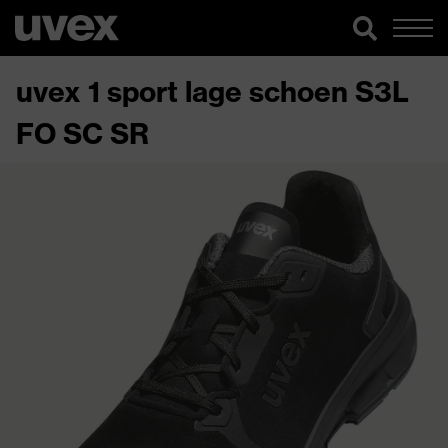
uvex 1 sport lage schoen S3L
FO SC SR