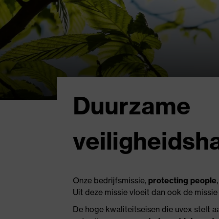
Duurzame
veiligheids
Onze bedrijfsmissie,
protecting people
Uit deze missie vloeit dan ook de missi
De hoge kwaliteitseisen die uvex stelt