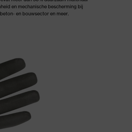
amheid en mechanische bescherming bij
 beton- en bouwsector en meer.