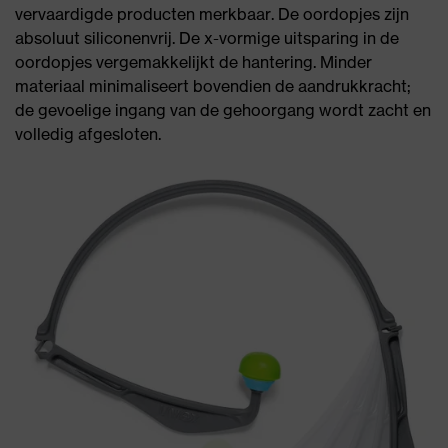
vervaardigde producten merkbaar. De oordopjes zijn
absoluut siliconenvrij. De x-vormige uitsparing in de
oordopjes vergemakkelijkt de hantering. Minder
materiaal minimaliseert bovendien de aandrukkracht;
de gevoelige ingang van de gehoorgang wordt zacht en
volledig afgesloten.