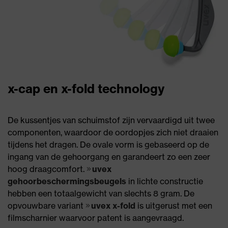
x-cap en x-fold technology
De kussentjes van schuimstof zijn vervaardigd uit twee
componenten, waardoor de oordopjes zich niet draaien
tijdens het dragen. De ovale vorm is gebaseerd op de
ingang van de gehoorgang en garandeert zo een zeer
hoog draagcomfort.
uvex
gehoorbeschermingsbeugels
in lichte constructie
hebben een totaalgewicht van slechts 8 gram. De
opvouwbare variant
uvex x-fold
is uitgerust met een
filmscharnier waarvoor patent is aangevraagd.