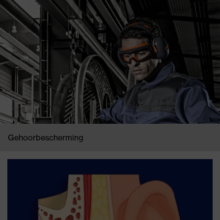
Gehoorbescherming