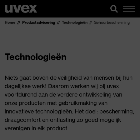
Home
Productadvisering
Technologieën
Gehoorbescherming
Technologieën
Niets gaat boven de veiligheid van mensen bij hun
dagelijkse werk! Daarom werken wij bij uvex
voortdurend aan de verdere ontwikkeling van
onze producten met gebruikmaking van
innovatieve technologieën. Het doel: bescherming,
draagcomfort en ontlasting zo goed mogelijk
verenigen in elk product.