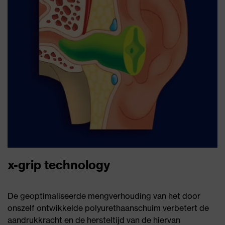
x-grip technology
De geoptimaliseerde mengverhouding van het door
onszelf ontwikkelde polyurethaanschuim verbetert de
aandrukkracht en de hersteltijd van de hiervan